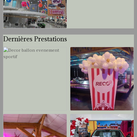
Dernières Prestations