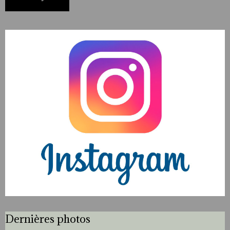
Dernières photos