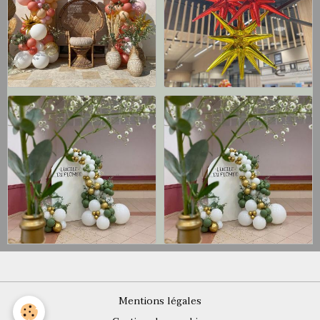
Mentions légales